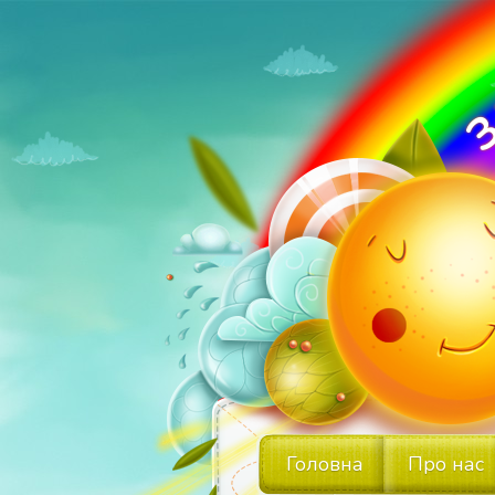
Головна
Про нас