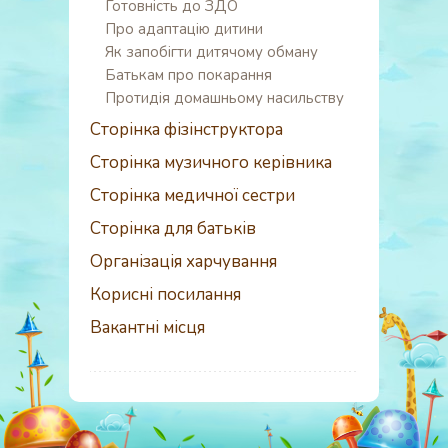
Готовність до ЗДО
Про адаптацію дитини
Як запобігти дитячому обману
Батькам про покарання
Протидія домашньому насильству
Сторінка фізінструктора
Сторінка музичного керівника
Сторінка медичної сестри
Сторінка для батьків
Організація харчування
Корисні посилання
Вакантні місця