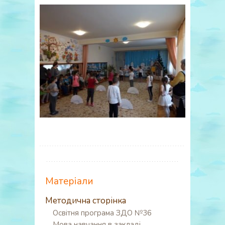
Матеріали
Методична сторінка
Освітня програма ЗДО №36
Мова навчання в закладі