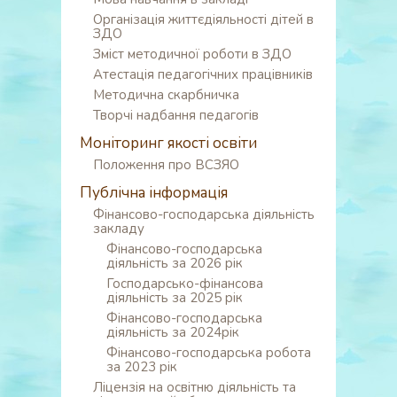
Організація життєдіяльності дітей в
ЗДО
Зміст методичної роботи в ЗДО
Атестація педагогічних працівників
Методична скарбничка
Творчі надбання педагогів
Моніторинг якості освіти
Положення про ВСЗЯО
Публічна інформація
Фінансово-господарська діяльність
закладу
Фінансово-господарська
діяльність за 2026 рік
Господарсько-фінансова
діяльність за 2025 рік
Фінансово-господарська
діяльність за 2024рік
Фінансово-господарська робота
за 2023 рік
Ліцензія на освітню діяльність та