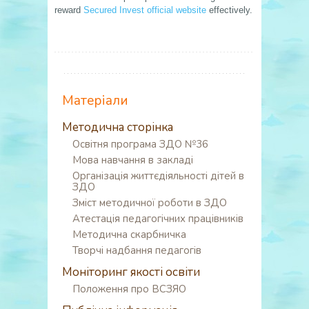
reward
Secured Invest official website
effectively.
Матеріали
Методична сторінка
Освітня програма ЗДО №36
Мова навчання в закладі
Організація життєдіяльності дітей в
ЗДО
Зміст методичної роботи в ЗДО
Атестація педагогічних працівників
Методична скарбничка
Творчі надбання педагогів
Моніторинг якості освіти
Положення про ВСЗЯО