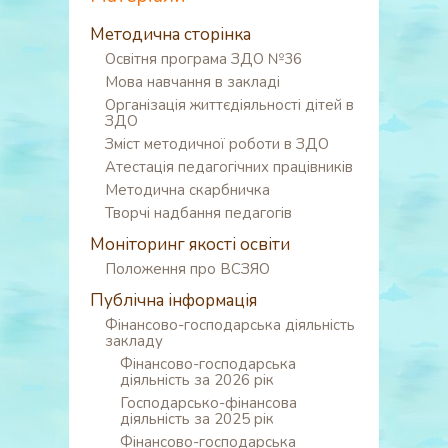
Методична сторінка
Освітня програма ЗДО №36
Мова навчання в закладі
Організація життєдіяльності дітей в
ЗДО
Зміст методичної роботи в ЗДО
Атестація педагогічних працівників
Методична скарбничка
Творчі надбання педагогів
Моніторинг якості освіти
Положення про ВСЗЯО
Публічна інформація
Фінансово-господарська діяльність
закладу
Фінансово-господарська
діяльність за 2026 рік
Господарсько-фінансова
діяльність за 2025 рік
Фінансово-господарська