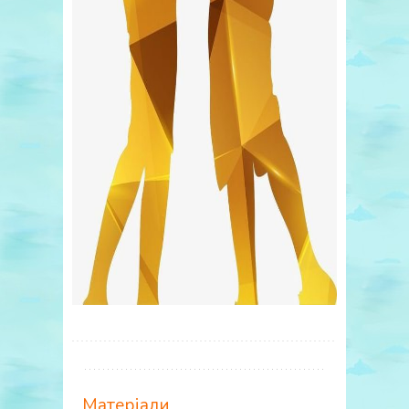
Матеріали