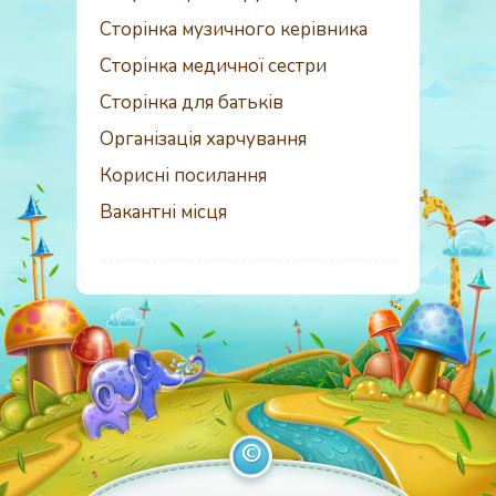
Сторінка музичного керівника
Сторінка медичної сестри
Сторінка для батьків
Організація харчування
Корисні посилання
Вакантні місця