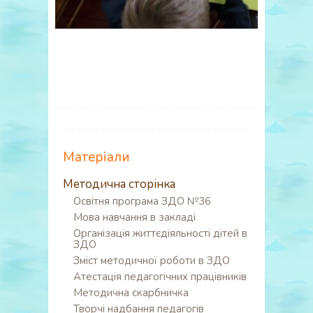
Матеріали
Методична сторінка
Освітня програма ЗДО №36
Мова навчання в закладі
Організація життєдіяльності дітей в
ЗДО
Зміст методичної роботи в ЗДО
Атестація педагогічних працівників
Методична скарбничка
Творчі надбання педагогів