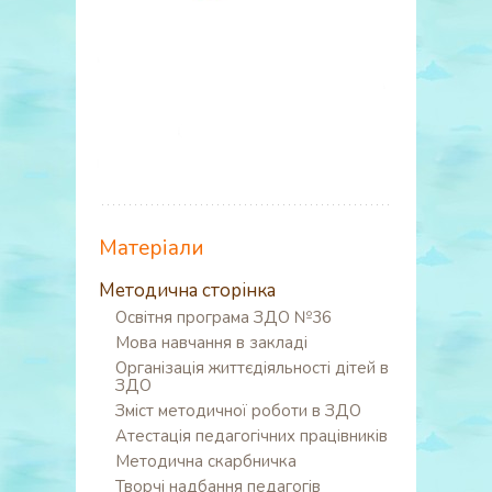
Матеріали
Методична сторінка
Освітня програма ЗДО №36
Мова навчання в закладі
Організація життєдіяльності дітей в
ЗДО
Зміст методичної роботи в ЗДО
Атестація педагогічних працівників
Методична скарбничка
Творчі надбання педагогів