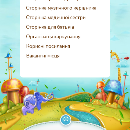
Сторінка музичного керівника
Сторінка медичної сестри
Сторінка для батьків
Організація харчування
Корисні посилання
Вакантні місця