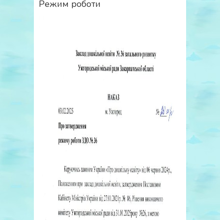
Режим роботи