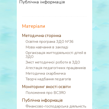
Публічна інформація
Матеріали
Методична сторінка
Освітня програма ЗДО №36
Мова навчання в закладі
Організація життєдіяльності дітей в
ЗДО
Зміст методичної роботи в ЗДО
Атестація педагогічних працівників
Методична скарбничка
Творчі надбання педагогів
Моніторинг якості освіти
Положення про ВСЗЯО
Публічна інформація
Фінансово-господарська діяльність