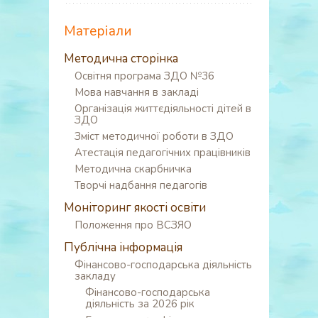
Матеріали
Методична сторінка
Освітня програма ЗДО №36
Мова навчання в закладі
Організація життєдіяльності дітей в
ЗДО
Зміст методичної роботи в ЗДО
Атестація педагогічних працівників
Методична скарбничка
Творчі надбання педагогів
Моніторинг якості освіти
Положення про ВСЗЯО
Публічна інформація
Фінансово-господарська діяльність
закладу
Фінансово-господарська
діяльність за 2026 рік