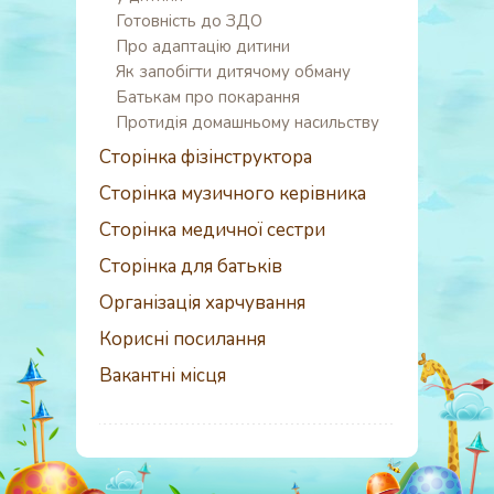
Готовність до ЗДО
Про адаптацію дитини
Як запобігти дитячому обману
Батькам про покарання
Протидія домашньому насильству
Сторінка фізінструктора
Сторінка музичного керівника
Сторінка медичної сестри
Сторінка для батьків
Організація харчування
Корисні посилання
Вакантні місця