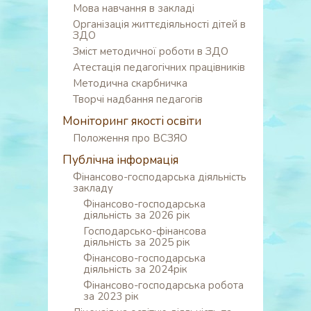
Мова навчання в закладі
Організація життєдіяльності дітей в
ЗДО
Зміст методичної роботи в ЗДО
Атестація педагогічних працівників
Методична скарбничка
Творчі надбання педагогів
Моніторинг якості освіти
Положення про ВСЗЯО
Публічна інформація
Фінансово-господарська діяльність
закладу
Фінансово-господарська
діяльність за 2026 рік
Господарсько-фінансова
діяльність за 2025 рік
Фінансово-господарська
діяльність за 2024рік
Фінансово-господарська робота
за 2023 рік