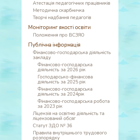
Атестація педагогічних працівників
Методична скарбничка
Творчі надбання педагогів
Моніторинг якості освіти
Положення про ВСЗЯО
Публічна інформація
Фінансово-господарська діяльність
закладу
Фінансово-господарська
діяльність за 2026 рік
Господарсько-фінансова
діяльність за 2025 рік
Фінансово-господарська
діяльність за 2024рік
Фінансово-господарська робота
за 2023 рік
Ліцензія на освітню діяльність та
ліцензований обсяг
Статут ЗДО № 36
Правила внутрішнього трудового
розпорядку