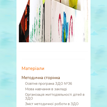
Матеріали
Методична сторінка
Освітня програма ЗДО №36
Мова навчання в закладі
Організація життєдіяльності дітей в
ЗДО
Зміст методичної роботи в ЗДО