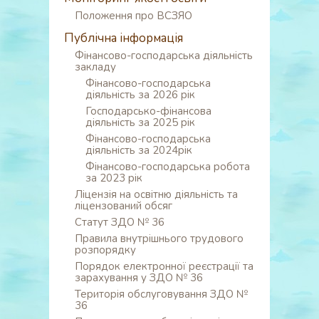
Положення про ВСЗЯО
Публічна інформація
Фінансово-господарська діяльність
закладу
Фінансово-господарська
діяльність за 2026 рік
Господарсько-фінансова
діяльність за 2025 рік
Фінансово-господарська
діяльність за 2024рік
Фінансово-господарська робота
за 2023 рік
Ліцензія на освітню діяльність та
ліцензований обсяг
Статут ЗДО № 36
Правила внутрішнього трудового
розпорядку
Порядок електронної реєстрації та
зарахування у ЗДО № 36
Територія обслуговування ЗДО №
36